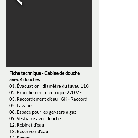
Fiche technique - Cabine de douche
avec 4 douches
01. Évacuation : diamètre du tuyau 110
02. Branchement électrique 220 V ~
03. Raccordement d'eau : GK - Raccord
05. Lavabos
08. Espace pour les geysers à gaz
09. Vestiaire avec douche
12. Robinet d'eau
13. Réservoir d'eau
14. Pompe