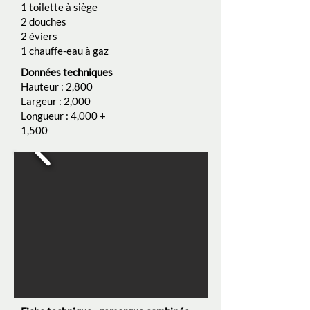
1 toilette à siège
2 douches
2 éviers
1 chauffe-eau à gaz
Données techniques
Hauteur : 2,800
Largeur : 2,000
Longueur : 4,000 +
1,500