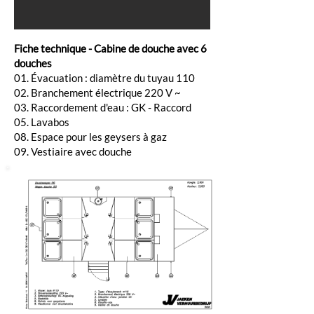
Fiche technique - Cabine de douche avec 6
douches
01. Évacuation : diamètre du tuyau 110
02. Branchement électrique 220 V ~
03. Raccordement d'eau : GK - Raccord
05. Lavabos
08. Espace pour les geysers à gaz
09. Vestiaire avec douche