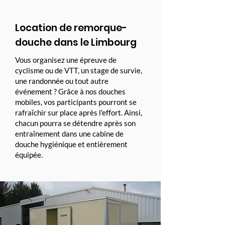
Location de remorque-
douche dans le Limbourg
Vous organisez une épreuve de
cyclisme ou de VTT, un stage de survie,
une randonnée ou tout autre
événement ? Grâce à nos douches
mobiles, vos participants pourront se
rafraîchir sur place après l'effort. Ainsi,
chacun pourra se détendre après son
entraînement dans une cabine de
douche hygiénique et entièrement
équipée.