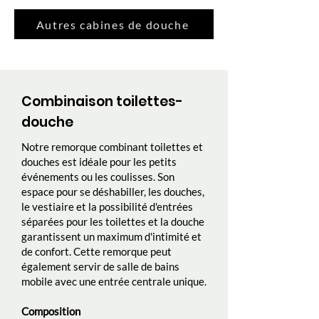
Autres cabines de douche
Combinaison toilettes-
douche
Notre remorque combinant toilettes et
douches est idéale pour les petits
événements ou les coulisses. Son
espace pour se déshabiller, les douches,
le vestiaire et la possibilité d'entrées
séparées pour les toilettes et la douche
garantissent un maximum d'intimité et
de confort. Cette remorque peut
également servir de salle de bains
mobile avec une entrée centrale unique.
Composition