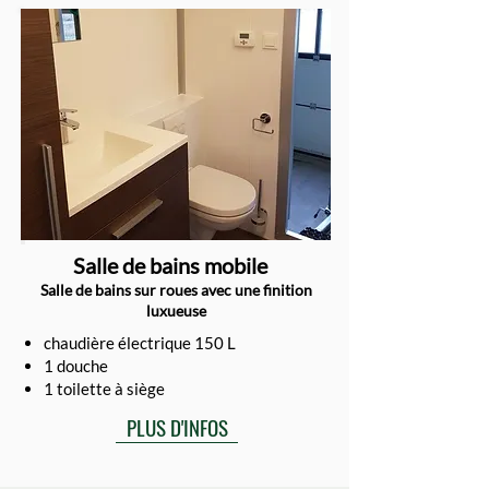
Salle de bains mobile
Salle de bains sur roues avec une finition
luxueuse
chaudière électrique 150 L
1 douche
1 toilette à siège
PLUS D'INFOS