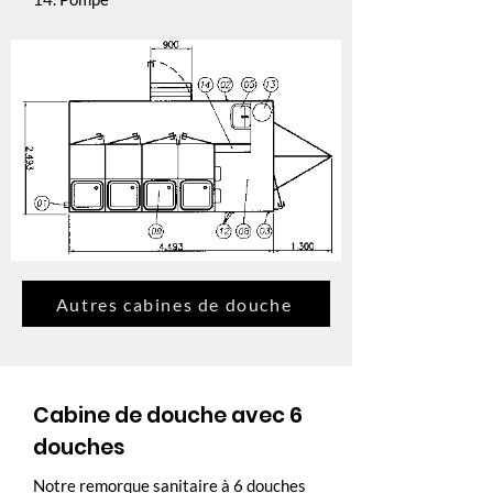
Autres cabines de douche
Cabine de douche avec 6
douches
Notre remorque sanitaire à 6 douches