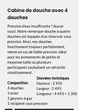
Cabine de douche avec 4
douches
Pression d'eau insuffisante ? Aucun
souci. Notre remorque-douche à quatre
douches est équipée d'un réservoir sous
pression. Ainsi, nos douches
fonctionnent toujours parfaitement,
même en cas de faible pression. Idéal
pour les événements de petite et
moyenne taille où plusieurs
participants souhaitent se rafraîchir
simultanément.
Données techniques
Composition
Hauteur : 2 950
4 douches
Largeur : 2 493
1 évier
Longueur : 4 493 + 1 300
2 geysers à gaz
1 récipient sous pression