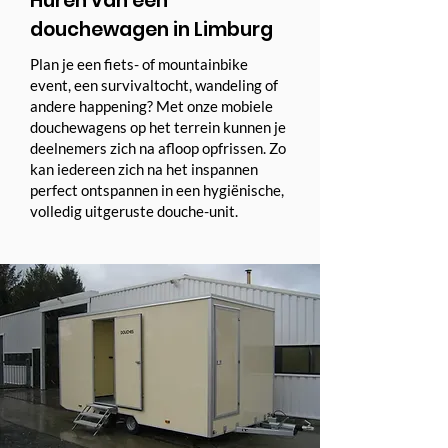
Huren van een
douchewagen in Limburg
Plan je een fiets- of mountainbike
event, een survivaltocht, wandeling of
andere happening? Met onze mobiele
douchewagens op het terrein kunnen je
deelnemers zich na afloop opfrissen. Zo
kan iedereen zich na het inspannen
perfect ontspannen in een hygiënische,
volledig uitgeruste douche-unit.