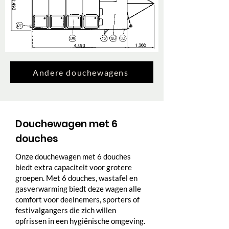
Andere douchewagens
Douchewagen met 6
douches
Onze douchewagen met 6 douches
biedt extra capaciteit voor grotere
groepen. Met 6 douches, wastafel en
gasverwarming biedt deze wagen alle
comfort voor deelnemers, sporters of
festivalgangers die zich willen
opfrissen in een hygiënische omgeving.