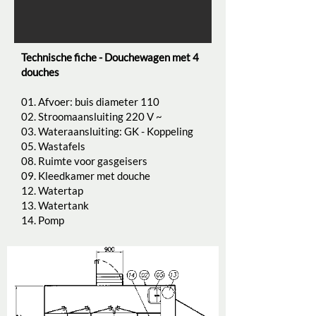
Technische fiche - Douchewagen met 4
douches
01. Afvoer: buis diameter 110
02. Stroomaansluiting 220 V ~
03. Wateraansluiting: GK - Koppeling
05. Wastafels
08. Ruimte voor gasgeisers
09. Kleedkamer met douche
12. Watertap
13. Watertank
14. Pomp