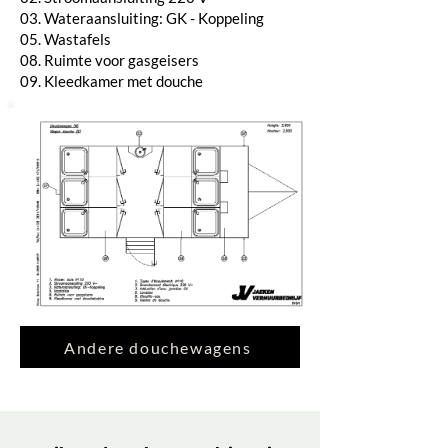
03. Wateraansluiting: GK - Koppeling
05. Wastafels
08. Ruimte voor gasgeisers
09. Kleedkamer met douche
Andere douchewagens