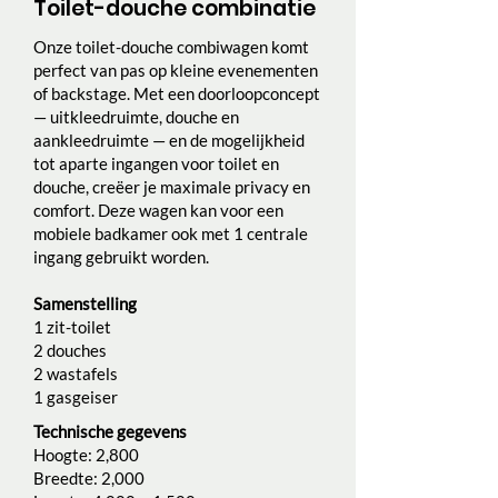
Toilet-douche combinatie
Onze toilet-douche combiwagen komt
perfect van pas op kleine evenementen
of backstage. Met een doorloopconcept
— uitkleedruimte, douche en
aankleedruimte — en de mogelijkheid
tot aparte ingangen voor toilet en
douche, creëer je maximale privacy en
comfort. Deze wagen kan voor een
mobiele badkamer ook met 1 centrale
ingang gebruikt worden.
Samenstelling
1 zit-toilet
2 douches
2 wastafels
1 gasgeiser
Technische gegevens
Hoogte: 2,800
Breedte: 2,000