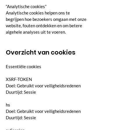
“Analytische cookies”
Analytische cookies helpen ons te
begrijpen hoe bezoekers omgaan met onze
website, fouten ontdekken en om betere
algehele analyses uit te voeren.
Overzicht van cookies
Essentiële cookies
XSRF-TOKEN
Doel: Gebruikt voor veiligheidsredenen
Duurtijd: Sessie
hs
Doel: Gebruikt voor veiligheidsredenen
Duurtijd: Sessie