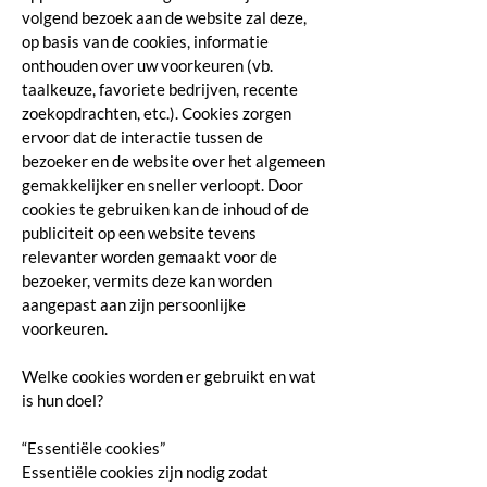
volgend bezoek aan de website zal deze,
op basis van de cookies, informatie
onthouden over uw voorkeuren (vb.
taalkeuze, favoriete bedrijven, recente
zoekopdrachten, etc.). Cookies zorgen
ervoor dat de interactie tussen de
bezoeker en de website over het algemeen
gemakkelijker en sneller verloopt. Door
cookies te gebruiken kan de inhoud of de
publiciteit op een website tevens
relevanter worden gemaakt voor de
bezoeker, vermits deze kan worden
aangepast aan zijn persoonlijke
voorkeuren.
Welke cookies worden er gebruikt en wat
is hun doel?
“Essentiële cookies”
Essentiële cookies zijn nodig zodat