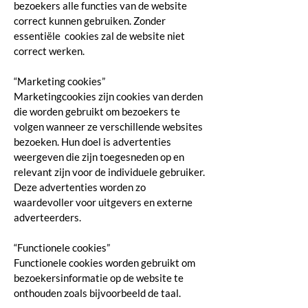
bezoekers alle functies van de website
correct kunnen gebruiken. Zonder
essentiële cookies zal de website niet
correct werken.
“Marketing cookies”
Marketingcookies zijn cookies van derden
die worden gebruikt om bezoekers te
volgen wanneer ze verschillende websites
bezoeken. Hun doel is advertenties
weergeven die zijn toegesneden op en
relevant zijn voor de individuele gebruiker.
Deze advertenties worden zo
waardevoller voor uitgevers en externe
adverteerders.
“Functionele cookies”
Functionele cookies worden gebruikt om
bezoekersinformatie op de website te
onthouden zoals bijvoorbeeld de taal.