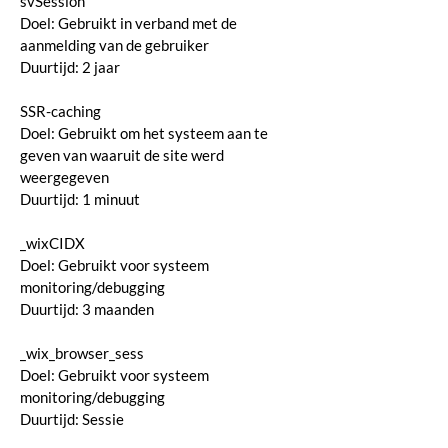
svSession
Doel: Gebruikt in verband met de
aanmelding van de gebruiker
Duurtijd: 2 jaar
SSR-caching
Doel: Gebruikt om het systeem aan te
geven van waaruit de site werd
weergegeven
Duurtijd: 1 minuut
_wixCIDX
Doel: Gebruikt voor systeem
monitoring/debugging
Duurtijd: 3 maanden
_wix_browser_sess
Doel: Gebruikt voor systeem
monitoring/debugging
Duurtijd: Sessie