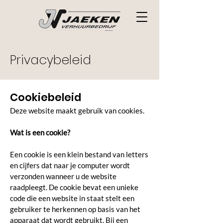
Privacybeleid
Cookiebeleid
Deze website maakt gebruik van cookies.
Wat is een cookie?
Een cookie is een klein bestand van letters
en cijfers dat naar je computer wordt
verzonden wanneer u de website
raadpleegt. De cookie bevat een unieke
code die een website in staat stelt een
gebruiker te herkennen op basis van het
apparaat dat wordt gebruikt. Bij een