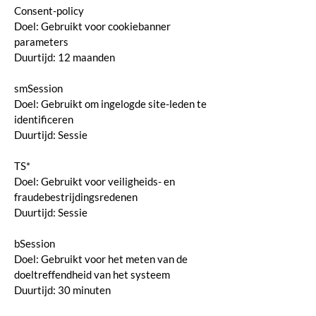
Consent-policy
Doel: Gebruikt voor cookiebanner
parameters
Duurtijd: 12 maanden
smSession
Doel: Gebruikt om ingelogde site-leden te
identificeren
Duurtijd: Sessie
TS*
Doel: Gebruikt voor veiligheids- en
fraudebestrijdingsredenen
Duurtijd: Sessie
bSession
Doel: Gebruikt voor het meten van de
doeltreffendheid van het systeem
Duurtijd: 30 minuten