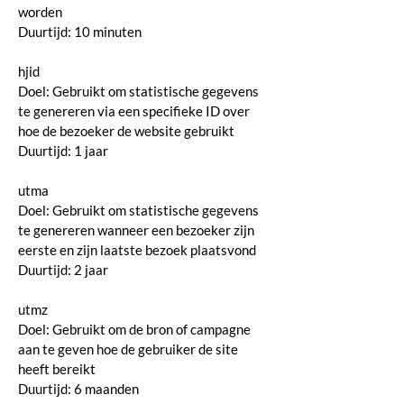
worden
Duurtijd: 10 minuten
hjid
Doel: Gebruikt om statistische gegevens
te genereren via een specifieke ID over
hoe de bezoeker de website gebruikt
Duurtijd: 1 jaar
utma
Doel: Gebruikt om statistische gegevens
te genereren wanneer een bezoeker zijn
eerste en zijn laatste bezoek plaatsvond
Duurtijd: 2 jaar
utmz
Doel: Gebruikt om de bron of campagne
aan te geven hoe de gebruiker de site
heeft bereikt
Duurtijd: 6 maanden