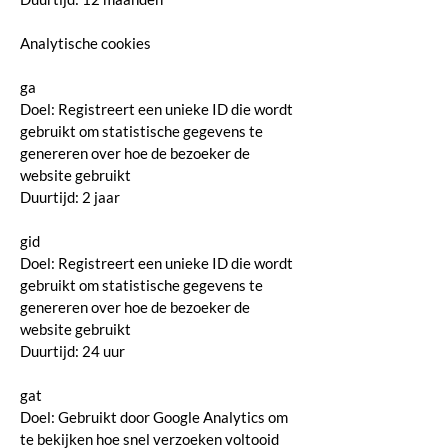
Analytische cookies
ga
Doel: Registreert een unieke ID die wordt
gebruikt om statistische gegevens te
genereren over hoe de bezoeker de
website gebruikt
Duurtijd: 2 jaar
gid
Doel: Registreert een unieke ID die wordt
gebruikt om statistische gegevens te
genereren over hoe de bezoeker de
website gebruikt
Duurtijd: 24 uur
gat
Doel: Gebruikt door Google Analytics om
te bekijken hoe snel verzoeken voltooid