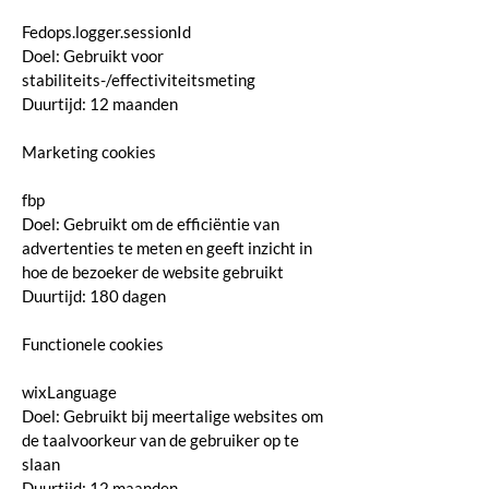
Fedops.logger.sessionId
Doel: Gebruikt voor
stabiliteits-/effectiviteitsmeting
Duurtijd: 12 maanden
Marketing cookies
fbp
Doel: Gebruikt om de efficiëntie van
advertenties te meten en geeft inzicht in
hoe de bezoeker de website gebruikt
Duurtijd: 180 dagen
Functionele cookies
wixLanguage
Doel: Gebruikt bij meertalige websites om
de taalvoorkeur van de gebruiker op te
slaan
Duurtijd: 12 maanden